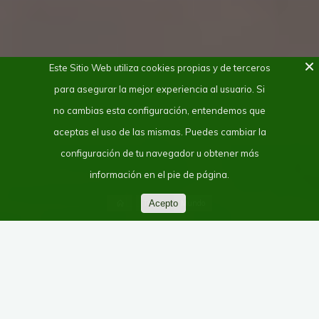
Este Sitio Web utiliza cookies propias y de terceros
para asegurar la mejor experiencia al usuario. Si
no cambias esta configuración, entendemos que
aceptas el uso de las mismas. Puedes cambiar la
configuración de tu navegador u obtener más
información en el pie de página.
Todas
Acepto
Mundo