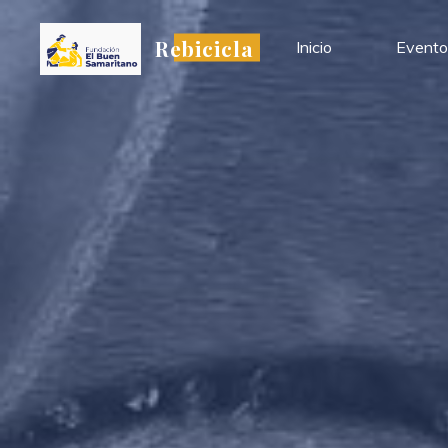
Rebicicla
Inicio
Evento