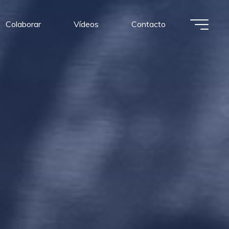
Colaborar
Vídeos
Contacto