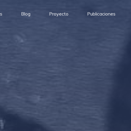
s
Blog
Proyecto
Publicaciones