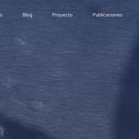
s
Blog
Proyecto
Publicaciones