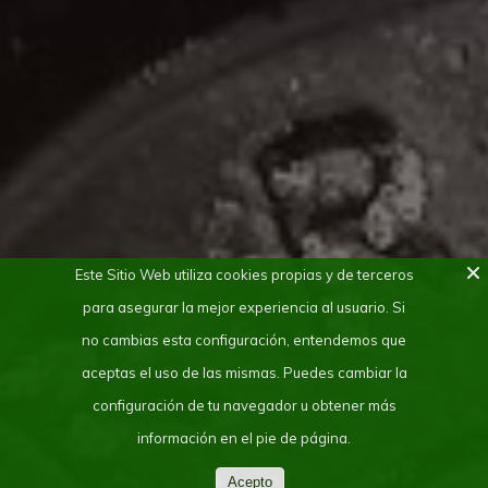
Este Sitio Web utiliza cookies propias y de terceros
para asegurar la mejor experiencia al usuario. Si
no cambias esta configuración, entendemos que
aceptas el uso de las mismas. Puedes cambiar la
configuración de tu navegador u obtener más
información en el pie de página.
Acepto
2025